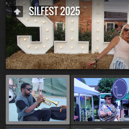
SILFEST 2025