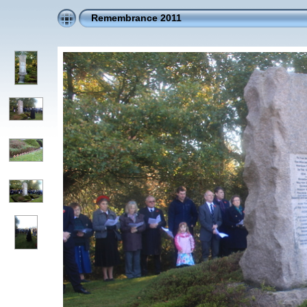
Remembrance 2011