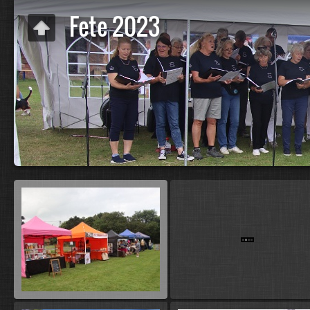
Fete 2023